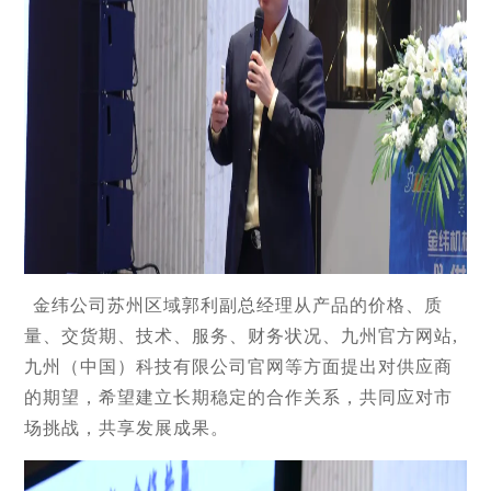
金纬公司苏州区域郭利副总经理从产品的价格、质
量、交货期、技术、服务、财务状况、九州官方网站,
九州（中国）科技有限公司官网等方面提出对供应商
的期望，希望建立长期稳定的合作关系，共同应对市
场挑战，共享发展成果。