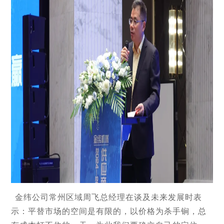
金纬公司常州区域周飞总经理在谈及未来发展时表
示：平替市场的空间是有限的，以价格为杀手锏，总