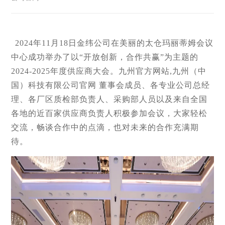
2024年11月18日金纬公司在美丽的太仓玛丽蒂姆会议
中心成功举办了以“开放创新，合作共赢”为主题的
2024-2025年度供应商大会。九州官方网站,九州（中
国）科技有限公司官网 董事会成员、各专业公司总经
理、各厂区质检部负责人、采购部人员以及来自全国
各地的近百家供应商负责人积极参加会议，大家轻松
交流，畅谈合作中的点滴，也对未来的合作充满期
待。