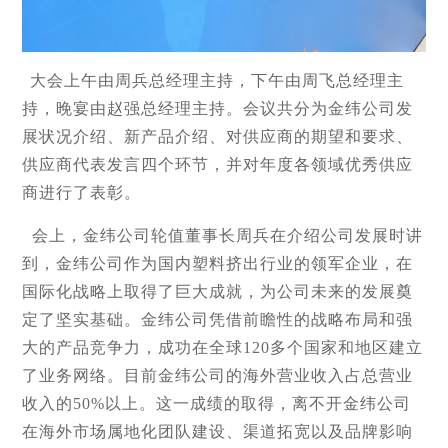
大会上午由周兵总经理主持，下午由周飞总经理主
持，晚宴由赵强总经理主持。会议共分为金纬公司发
展状况介绍、新产品介绍、对供应商的期望和要求、
供应商代表发言四个环节，并对年度各领域优秀供应
商进行了表彰。
会上，金纬公司轮值董事长周兵在介绍公司发展时讲
到，金纬公司作为国内塑料挤出行业的领军企业，在
国际化战略上取得了巨大成就，为公司未来的发展奠
定了坚实基础。金纬公司凭借前瞻性的战略布局和强
大的产品竞争力，成功在全球120多个国家和地区建立
了业务网络。目前金纬公司的海外营业收入占总营业
收入的50%以上。这一成绩的取得，离不开金纬公司
在海外市场属地化团队建设、渠道拓宽以及品牌影响