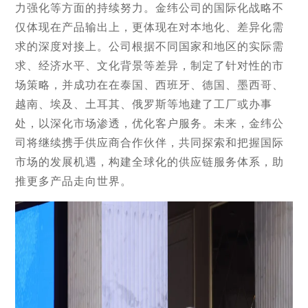
力强化等方面的持续努力。金纬公司的国际化战略不
仅体现在产品输出上，更体现在对本地化、差异化需
求的深度对接上。公司根据不同国家和地区的实际需
求、经济水平、文化背景等差异，制定了针对性的市
场策略，并成功在在泰国、西班牙、德国、墨西哥、
越南、埃及、土耳其、俄罗斯等地建了工厂或办事
处，以深化市场渗透，优化客户服务。未来，金纬公
司将继续携手供应商合作伙伴，共同探索和把握国际
市场的发展机遇，构建全球化的供应链服务体系，助
推更多产品走向世界。