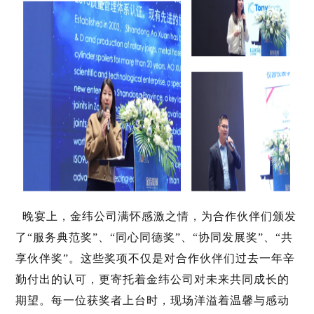
晚宴上，金纬公司满怀感激之情，为合作伙伴们颁发
了“服务典范奖”、“同心同德奖”、“协同发展奖”、“共
享伙伴奖”。这些奖项不仅是对合作伙伴们过去一年辛
勤付出的认可，更寄托着金纬公司对未来共同成长的
期望。每一位获奖者上台时，现场洋溢着温馨与感动