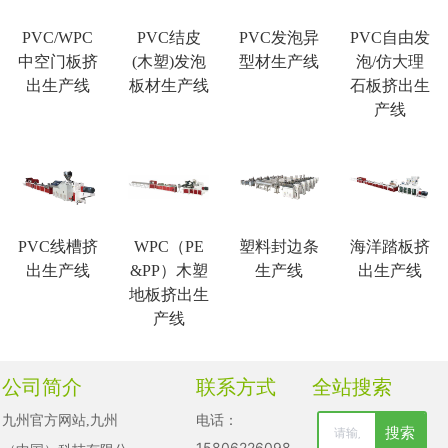
PVC/WPC
PVC结皮
PVC发泡异
PVC自由发
中空门板挤
(木塑)发泡
型材生产线
泡/仿大理
出生产线
板材生产线
石板挤出生
产线
PVC线槽挤
WPC（PE
塑料封边条
海洋踏板挤
出生产线
&PP）木塑
生产线
出生产线
地板挤出生
产线
公司简介
联系方式
全站搜索
电话：
九州官方网站,九州
搜索
清空记录
15806226098