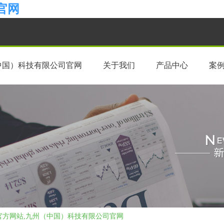
官网
中国）科技有限公司官网
关于我们
产品中心
案
官方网站,九州（中国）科技有限公司官网