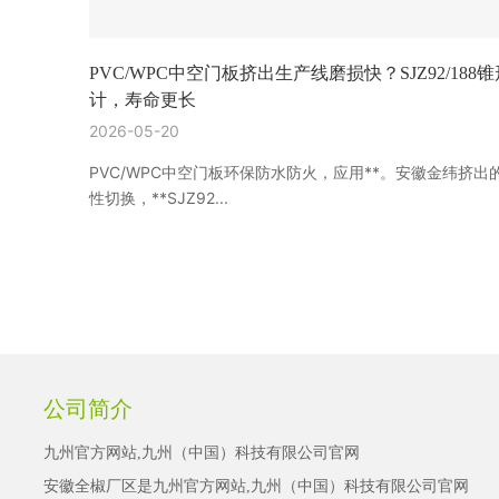
PVC/WPC中空门板挤出生产线磨损快？SJZ92/18
计，寿命更长
2026-05-20
PVC/WPC中空门板环保防水防火，应用**。安徽金纬挤出的
性切换，**SJZ92...
公司简介
九州官方网站,九州（中国）科技有限公司官网

安徽全椒厂区是九州官方网站,九州（中国）科技有限公司官网
