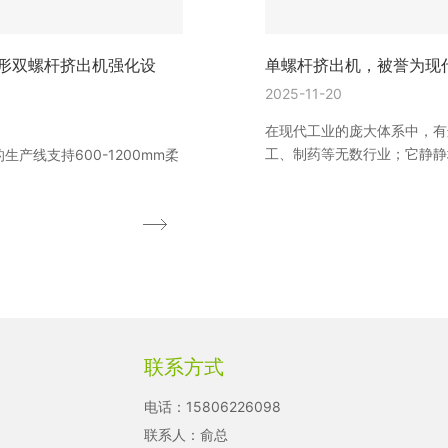
8锥形双螺杆挤出机强化设
单螺杆挤出机，被誉为现代
2025-11-20
在现代工业的庞大体系中，有
工、制药等无数行业；它静静地
生产线支持600-1200mm柔
联系方式
电话：
15806226098
历史记录
联系人：俞总