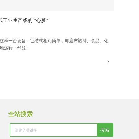
工业生产线的 “心脏”
这样一台设备：它结构相对简单，却遍布塑料、食品、化
运转，却源...
全站搜索
搜索
清空记录