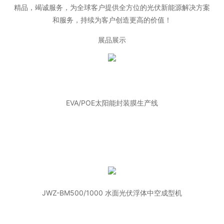
精品，竭诚服务，为全球客户提供全方位的光伏新能源解决方案
和服务，持续为客户创造更高的价值！
展品展示
EVA/POE太阳能封装膜生产线
JWZ-BM500/1000 水面光伏浮体中空成型机