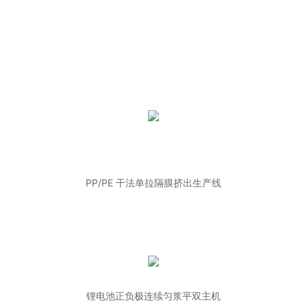
PP/PE 干法单拉隔膜挤出生产线
锂电池正负极连续匀浆平双主机